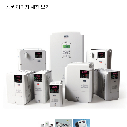
상품 이미지 새창 보기