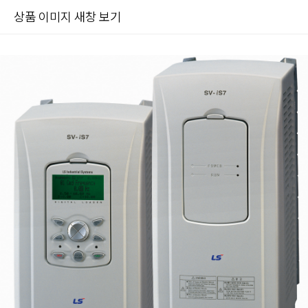
상품 이미지 새창 보기