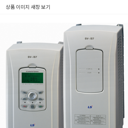
상품 이미지 새창 보기