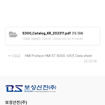
S300_Catalog_KR_202311.pdf
(19.5M)
138회 다운로드 | DATE : 2024-03-22 11:14:40
다음글
HMI Proface HMI ST 6000 시리즈 Data sheet
22.02.18
보성산전(주)