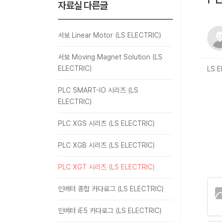
자료실 다른글
서보 Linear Motor (LS ELECTRIC)
서보 Moving Magnet Solution (LS
ELECTRIC)
LS 
PLC SMART-IO 시리즈 (LS
ELECTRIC)
PLC XGS 시리즈 (LS ELECTRIC)
PLC XGB 시리즈 (LS ELECTRIC)
PLC XGT 시리즈 (LS ELECTRIC)
인버터 종합 카다로그 (LS ELECTRIC)
인버터 iE5 카다로그 (LS ELECTRIC)