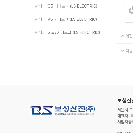
인버터 iC5 카다로그 (LS ELECTRIC)
인버터 iV5 카다로그 (LS ELECTRIC)
인버터 iG5A 카다로그 (LS ELECTRIC)
이전
다음
보성산
서울시 구
대표자:
최
사업자등록