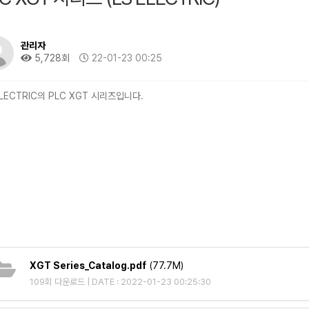
관리자
5,728회
22-01-23 00:25
ELECTRIC의 PLC XGT 시리즈입니다.
XGT Series_Catalog.pdf
(77.7M)
109회 다운로드 | DATE : 2022-01-23 00:25:30