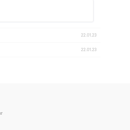
22.01.23
22.01.23
kr