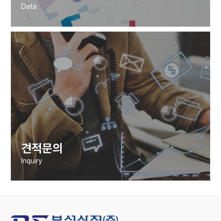
Data
견적문의
Inquiry