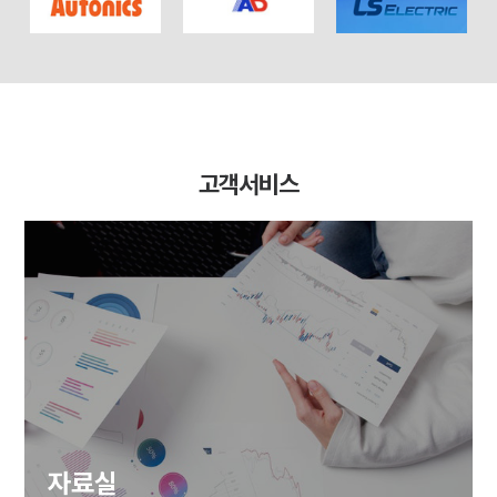
고객서비스
자료실