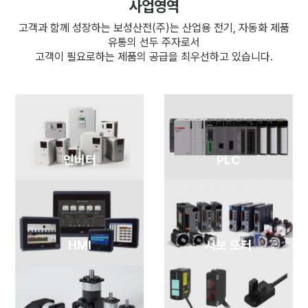
사업영역
고객과 함께 성장하는 보성산전(주)는 산업용 전기, 자동화 제품
유통의 선두 주자로서
고객이 필요로하는 제품의 공급을 최우선하고 있습니다.
인버터
PLC
HMI
서보 모터